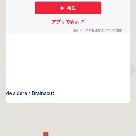
de sidere / Brainsout