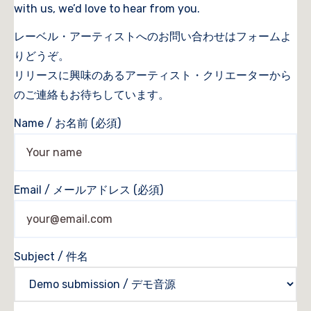
with us, we’d love to hear from you.
レーベル・アーティストへのお問い合わせはフォームよ
りどうぞ。
リリースに興味のあるアーティスト・クリエーターから
のご連絡もお待ちしています。
Name / お名前 (必須)
Email / メールアドレス (必須)
Subject / 件名