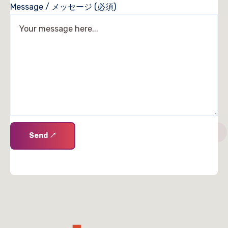
Message / メッセージ (必須)