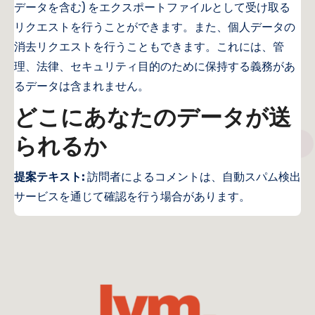
データを含む) をエクスポートファイルとして受け取る
リクエストを行うことができます。また、個人データの
消去リクエストを行うこともできます。これには、管
理、法律、セキュリティ目的のために保持する義務があ
るデータは含まれません。
どこにあなたのデータが送
られるか
提案テキスト:
訪問者によるコメントは、自動スパム検出
サービスを通じて確認を行う場合があります。