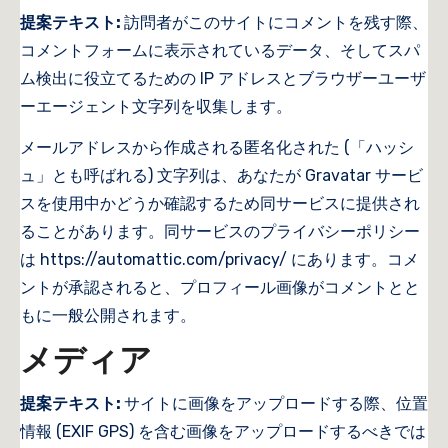
提案テキスト:
訪問者がこのサイトにコメントを残す際、
コメントフォームに表示されているデータ、そしてスパ
ム検出に役立てるための IP アドレスとブラウザーユーザ
ーエージェント文字列を収集します。
メールアドレスから作成される匿名化された (「ハッシ
ュ」とも呼ばれる) 文字列は、あなたが Gravatar サービ
スを使用中かどうか確認するため同サービスに提供され
ることがあります。同サービスのプライバシーポリシー
は https://automattic.com/privacy/ にあります。コメ
ントが承認されると、プロフィール画像がコメントとと
もに一般公開されます。
メディア
提案テキスト:
サイトに画像をアップロードする際、位置
情報 (EXIF GPS) を含む画像をアップロードするべきでは