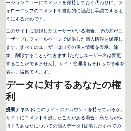
ーションキューにコメントを保持しておく代わりに、フ
ォローアップのコメントを自動的に認識し承認できるよ
うにするためです。
このサイトに登録したユーザーがいる場合、その方がユ
ーザープロフィールページで提供した個人情報を保存し
ます。すべてのユーザーは自分の個人情報を表示、編
集、削除することができます (ただしユーザー名は変更
することができません)。サイト管理者もそれらの情報を
表示、編集できます。
データに対するあなたの権
利
提案テキスト:
このサイトのアカウントを持っているか、
サイトにコメントを残したことがある場合、私たちが保
持するあなたについての個人データ (提供したすべての