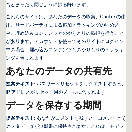
合とまったく同じように振る舞います。
これらのサイトは、あなたのデータの収集、Cookie の使
用、サードパーティによる追加トラッキングの埋め込
み、埋め込みコンテンツとのやりとりの監視を行うこと
があります。アカウントを使ってそのサイトにログイン
中の場合、埋め込みコンテンツとのやりとりのトラッキ
ングも含まれます。
あなたのデータの共有先
提案テキスト:
パスワードリセットをリクエストすると、
IP アドレスがリセット用のメールに含まれます。
データを保存する期間
提案テキスト:
あなたがコメントを残すと、コメントとそ
のメタデータが無期限に保持されます。これは、モデレ