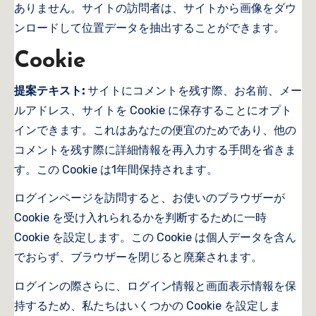
ありません。サイトの訪問者は、サイトから画像をダウ
ンロードして位置データを抽出することができます。
Cookie
提案テキスト:
サイトにコメントを残す際、お名前、メー
ルアドレス、サイトを Cookie に保存することにオプト
インできます。これはあなたの便宜のためであり、他の
コメントを残す際に詳細情報を再入力する手間を省きま
す。この Cookie は1年間保持されます。
ログインページを訪問すると、お使いのブラウザーが
Cookie を受け入れられるかを判断するために一時
Cookie を設定します。この Cookie は個人データを含ん
でおらず、ブラウザーを閉じると廃棄されます。
ログインの際さらに、ログイン情報と画面表示情報を保
持するため、私たちはいくつかの Cookie を設定しま