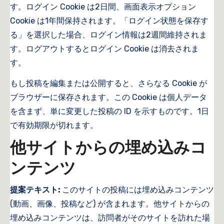
す。ログイン Cookie は2日間、画面表示オプション
Cookie は1年間保持されます。「ログイン状態を保存す
る」を選択した場合、ログイン情報は2週間維持されま
す。ログアウトするとログイン Cookie は消去されま
す。
もし投稿を編集または公開すると、さらなる Cookie が
ブラウザーに保存されます。この Cookie は個人データ
を含まず、単に変更した投稿の ID を示すものです。1日
で有効期限が切れます。
他サイトからの埋め込みコ
ンテンツ
提案テキスト:
このサイトの投稿には埋め込みコンテンツ
(動画、画像、投稿など) が含まれます。他サイトからの
埋め込みコンテンツは、訪問者がそのサイトを訪れた場